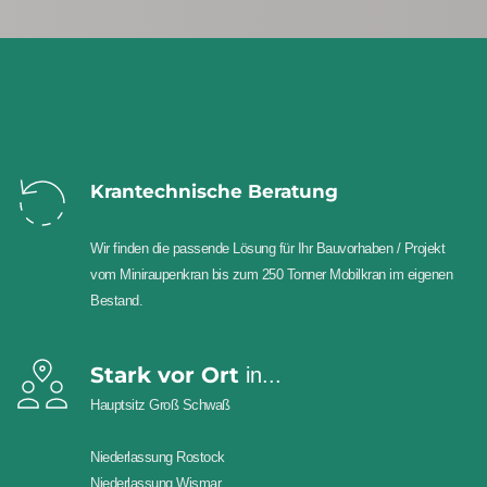
Krantechnische Beratung
Wir finden die passende Lösung für Ihr Bauvorhaben / Projekt 
vom Miniraupenkran bis zum 250 Tonner Mobilkran im eigenen 
Bestand.
Stark vor Ort
 in...
Hauptsitz Groß Schwaß 
Niederlassung Rostock
Niederlassung Wismar