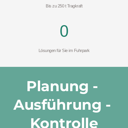
Bis zu 250 t Tragkraft
0
Lösungen für Sie im Fuhrpark
Planung - 
Ausführung - 
Kontrolle