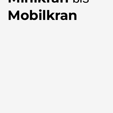
Mobilkran 