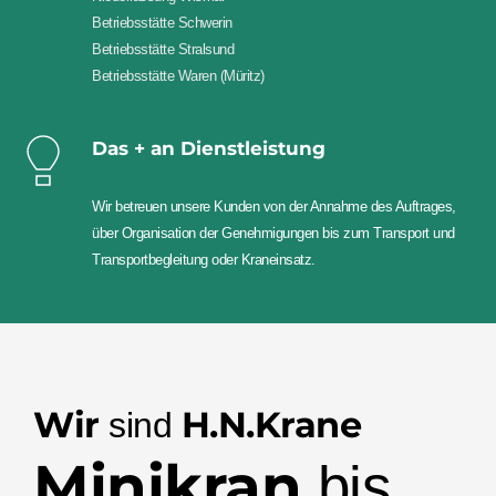
Betriebsstätte Schwerin
Betriebsstätte Stralsund
Betriebsstätte Waren (Müritz)
Das + an Dienstleistung
Wir betreuen unsere Kunden von der Annahme des Auftrages, 
über Organisation der Genehmigungen bis zum Transport und 
Transportbegleitung oder Kraneinsatz.
Wir
H.N.Krane
 sind 
Minikran 
bis