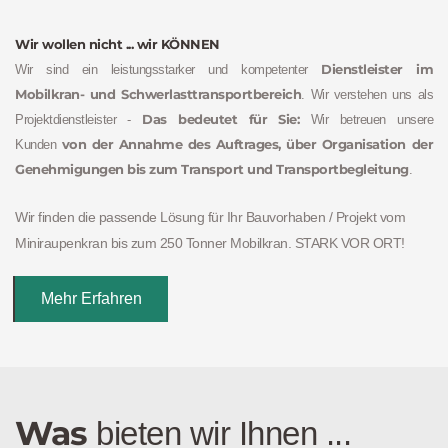
Wir wollen nicht ... wir KÖNNEN
Dienstleister im 
Wir sind ein leistungsstarker und kompetenter 
Mobilkran- und Schwerlasttransportbereich
. Wir verstehen uns als 
Das bedeutet für Sie: 
Projektdienstleister - 
Wir betreuen unsere 
von der Annahme des Auftrages, über Organisation der 
Kunden 
Genehmigungen bis zum Transport und Transportbegleitung
.
Wir finden die passende Lösung für Ihr Bauvorhaben / Projekt vom 
Miniraupenkran bis zum 250 Tonner Mobilkran. STARK VOR ORT!
Mehr Erfahren
Was 
bieten wir Ihnen ...